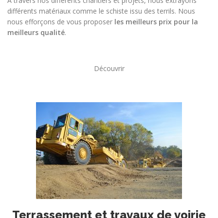
A travers nos différents chantiers et projets, nous extrayons
différents matériaux comme le schiste issu des terrils. Nous
nous efforçons de vous proposer
les meilleurs prix pour la
meilleurs qualité
.
Découvrir
Terrassement et travaux de voirie