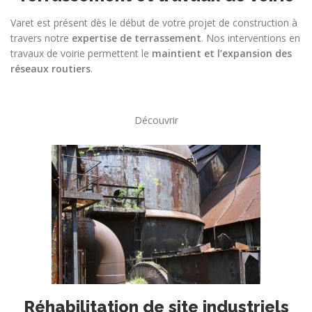
Varet est présent dès le début de votre projet de construction à
travers notre
expertise de terrassement
. Nos interventions en
travaux de voirie permettent le
maintient et l’expansion des
réseaux routiers
.
Découvrir
Réhabilitation de site industriels