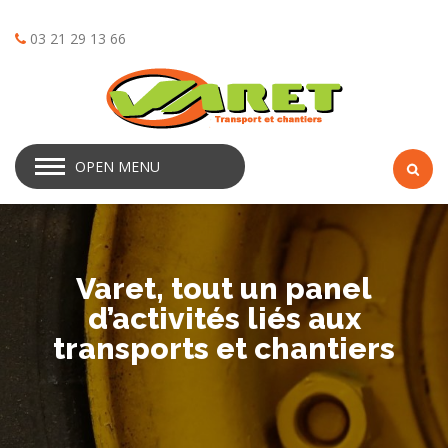
03 21 29 13 66
OPEN MENU
Varet, tout un panel
d’activités liés aux
transports et chantiers