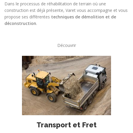
Dans le processus de réhabilitation de terrain où une
construction est déjà présente, Varet vous accompagne et vous
propose ses différentes
techniques de démolition et de
déconstruction
.
Découvrir
Transport et Fret