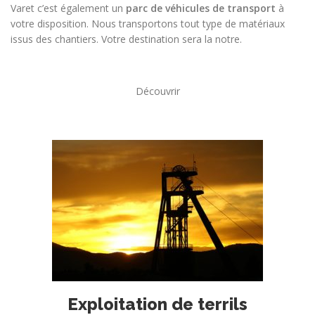
Varet c’est également un
parc de véhicules de transport
à
votre disposition. Nous transportons tout type de matériaux
issus des chantiers. Votre destination sera la notre.
Découvrir
Exploitation de terrils