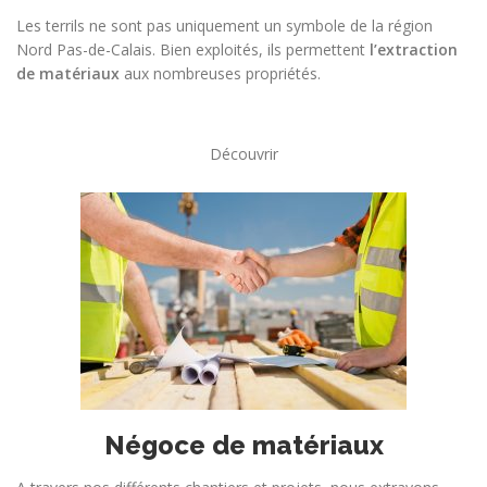
Les terrils ne sont pas uniquement un symbole de la région
Nord Pas-de-Calais. Bien exploités, ils permettent
l’extraction
de matériaux
aux nombreuses propriétés.
Découvrir
Négoce de matériaux