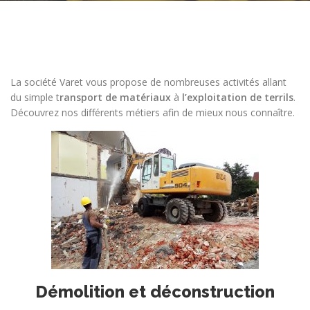
La société Varet vous propose de nombreuses activités allant
du simple t
ransport de matériaux
à
l’exploitation de terrils
.
Découvrez nos différents métiers afin de mieux nous connaître.
Démolition et déconstruction