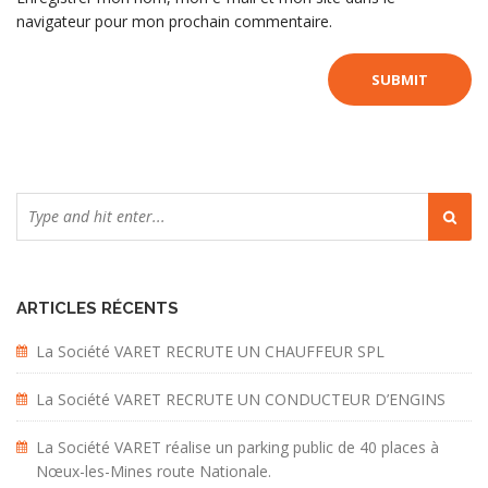
navigateur pour mon prochain commentaire.
ARTICLES RÉCENTS
La Société VARET RECRUTE UN CHAUFFEUR SPL
La Société VARET RECRUTE UN CONDUCTEUR D’ENGINS
La Société VARET réalise un parking public de 40 places à
Nœux-les-Mines route Nationale.