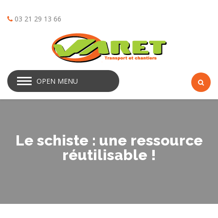
03 21 29 13 66
OPEN MENU
Le schiste : une ressource
réutilisable !