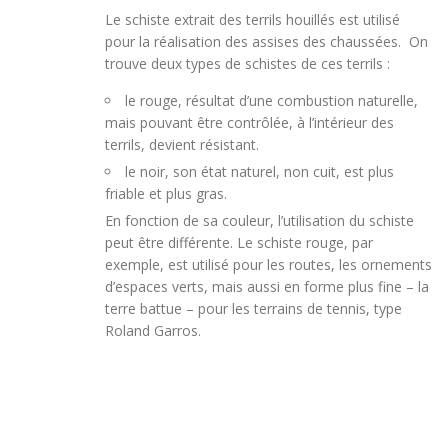
Le schiste extrait des terrils houillés est utilisé
pour la réalisation des assises des chaussées. On
trouve deux types de schistes de ces terrils :
le rouge, résultat d’une combustion naturelle,
mais pouvant être contrôlée, à l’intérieur des
terrils, devient résistant.
le noir, son état naturel, non cuit, est plus
friable et plus gras.
En fonction de sa couleur, l’utilisation du schiste
peut être différente. Le schiste rouge, par
exemple, est utilisé pour les routes, les ornements
d’espaces verts, mais aussi en forme plus fine – la
terre battue – pour les terrains de tennis, type
Roland Garros.