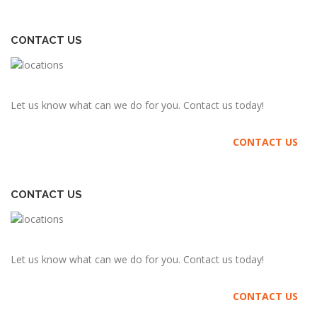
CONTACT US
Let us know what can we do for you. Contact us today!
CONTACT US
CONTACT US
Let us know what can we do for you. Contact us today!
CONTACT US