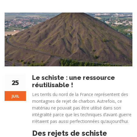
Le schiste : une ressource
25
réutilisable !
Les terrils du nord de la France représentent des
JUIL
montagnes de rejet de charbon. Autrefois, ce
matériau ne pouvait pas être utilisé dans son
intégralité parce que les techniques d’avant-guerre
n’étaient pas aussi perfectionnées qu’aujourd’hui.
Des rejets de schiste