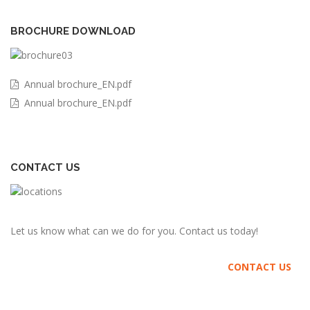
BROCHURE DOWNLOAD
Annual brochure_EN.pdf
Annual brochure_EN.pdf
CONTACT US
Let us know what can we do for you. Contact us today!
CONTACT US