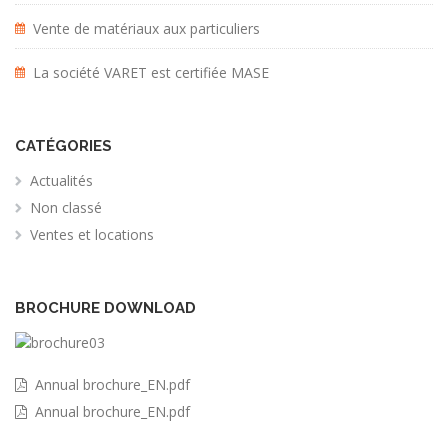
Vente de matériaux aux particuliers
La société VARET est certifiée MASE
CATÉGORIES
Actualités
Non classé
Ventes et locations
BROCHURE DOWNLOAD
Annual brochure_EN.pdf
Annual brochure_EN.pdf